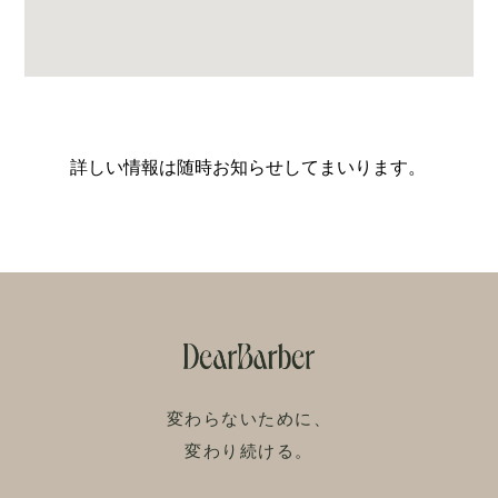
詳しい情報は随時お知らせしてまいります。
変わらないために、
変わり続ける。