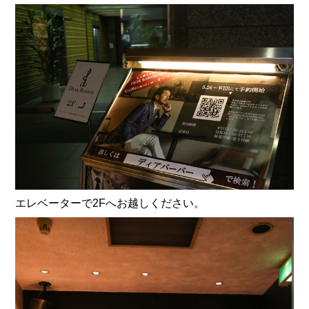
エレベーターで2Fへお越しください。