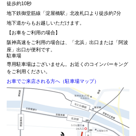
徒歩約10秒
地下鉄御堂筋線「淀屋橋駅」北改札口より徒歩約7分
地下道からもお越しいただけます。
【お車をご利用の場合】
阪神高速をご利用の場合は、「北浜」出口または「阿波
座」出口が便利です。
駐車場
専用駐車場はございません。お近くのコインパーキング
をご利用ください。
お車でご来店される方へ（駐車場マップ）