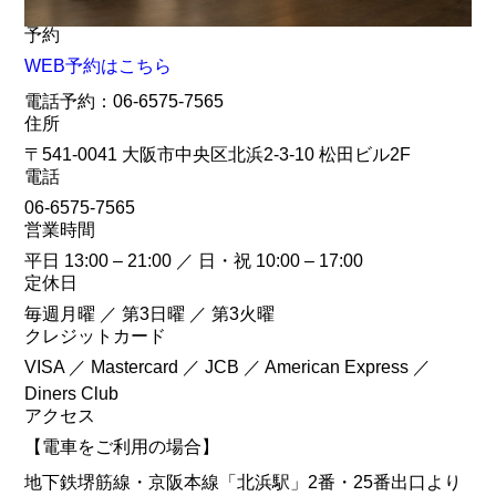
予約
WEB予約はこちら
電話予約：06-6575-7565
住所
〒541-0041 大阪市中央区北浜2-3-10 松田ビル2F
電話
06-6575-7565
営業時間
平日 13:00 – 21:00 ／ 日・祝 10:00 – 17:00
定休日
毎週月曜 ／ 第3日曜 ／ 第3火曜
クレジットカード
VISA ／ Mastercard ／ JCB ／ American Express ／
Diners Club
アクセス
【電車をご利用の場合】
地下鉄堺筋線・京阪本線「北浜駅」2番・25番出口より