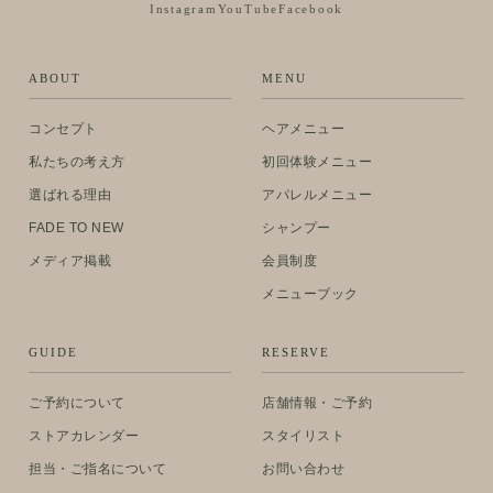
Instagram
YouTube
Facebook
ABOUT
MENU
コンセプト
ヘアメニュー
私たちの考え方
初回体験メニュー
選ばれる理由
アパレルメニュー
FADE TO NEW
シャンプー
メディア掲載
会員制度
メニューブック
GUIDE
RESERVE
ご予約について
店舗情報・ご予約
ストアカレンダー
スタイリスト
担当・ご指名について
お問い合わせ