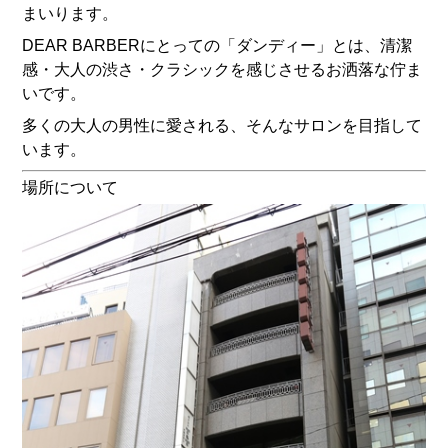
まいります。
DEAR BARBERにとっての「ダンディー」とは、清潔
感・大人の渋さ・クラシックを感じさせるお洒落な佇ま
いです。
多くの大人の男性に愛される、そんなサロンを目指して
います。
場所について