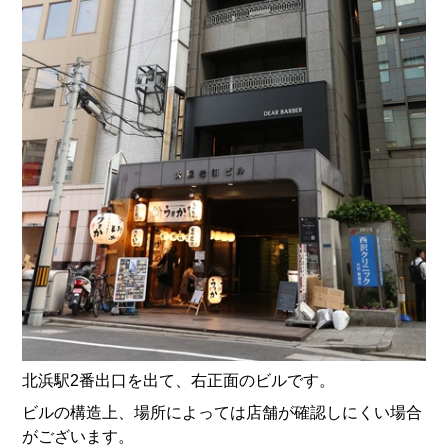
北浜駅2番出口を出て、右正面のビルです。
ビルの構造上、場所によっては店舗が確認しにくい場合
がございます。