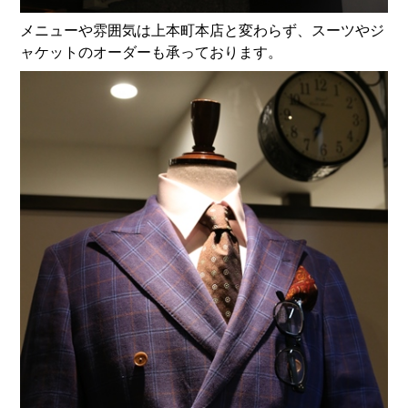
メニューや雰囲気は上本町本店と変わらず、スーツやジ
ャケットのオーダーも承っております。