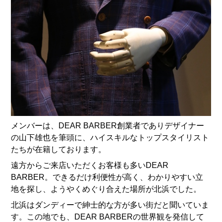
メンバーは、DEAR BARBER創業者でありデザイナー
の山下雄也を筆頭に、ハイスキルなトップスタイリスト
たちが在籍しております。
遠方からご来店いただくお客様も多いDEAR
BARBER。できるだけ利便性が高く、わかりやすい立
地を探し、ようやくめぐり合えた場所が北浜でした。
北浜はダンディーで紳士的な方が多い街だと聞いていま
す。この地でも、DEAR BARBERの世界観を発信して