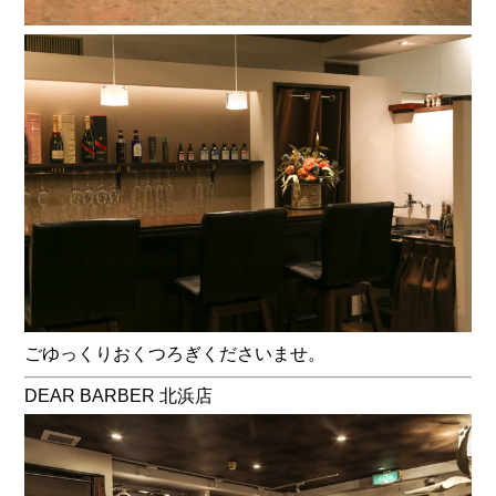
ごゆっくりおくつろぎくださいませ。
DEAR BARBER 北浜店