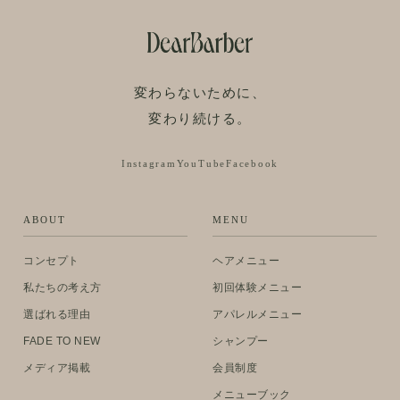
変わらないために、
変わり続ける。
Instagram
YouTube
Facebook
ABOUT
MENU
コンセプト
ヘアメニュー
私たちの考え方
初回体験メニュー
選ばれる理由
アパレルメニュー
FADE TO NEW
シャンプー
メディア掲載
会員制度
メニューブック