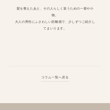
髪を整えたあと、その人らしく装うための一着や小
物。
大人の男性にふさわしい距離感で、少しずつご紹介し
てまいります。
コラム一覧へ戻る