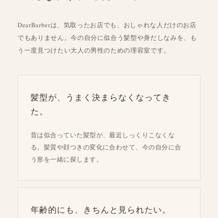
DearBarberは、気取ったお店でも、おしゃれな人だけのお店
でもありません。今の自分に似合う髪型や身だしなみを、も
う一度見つけたい大人の男性のための理容室です。
髪型が、うまく決まらなくなってき
た。
昔は似合っていた髪型が、最近しっくりこなくな
る。髪質や顔つきの変化に合わせて、今の自分に合
う形を一緒に探します。
年齢的にも、きちんと見られたい。