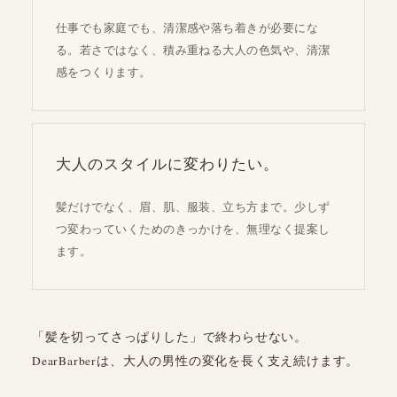
仕事でも家庭でも、清潔感や落ち着きが必要にな
る。若さではなく、積み重ねる大人の色気や、清潔
感をつくります。
大人のスタイルに変わりたい。
髪だけでなく、眉、肌、服装、立ち方まで。少しず
つ変わっていくためのきっかけを、無理なく提案し
ます。
「髪を切ってさっぱりした」で終わらせない。
DearBarberは、大人の男性の変化を長く支え続けます。