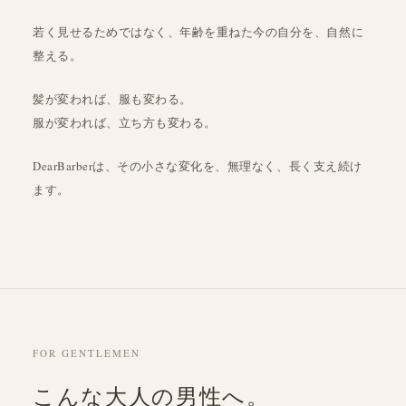
若く見せるためではなく、年齢を重ねた今の自分を、自然に
整える。
髪が変われば、服も変わる。
服が変われば、立ち方も変わる。
DearBarberは、その小さな変化を、無理なく、長く支え続け
ます。
FOR GENTLEMEN
こんな大人の男性へ。