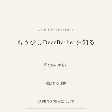
ABOUT DEARBARBER
もう少しDearBarberを知る
私たちの考え方
選ばれる理由
FADE TO NEWについて