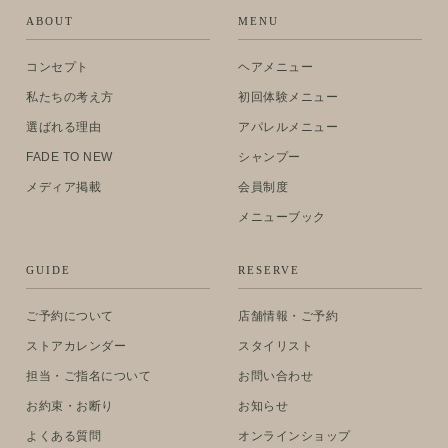
ABOUT
MENU
コンセプト
ヘアメニュー
私たちの考え方
初回体験メニュー
選ばれる理由
アパレルメニュー
FADE TO NEW
シャンプー
メディア掲載
会員制度
メニューブック
GUIDE
RESERVE
ご予約について
店舗情報・ご予約
ストアカレンダー
スタイリスト
担当・ご指名について
お問い合わせ
お約束・お断り
お知らせ
よくある質問
オンラインショップ