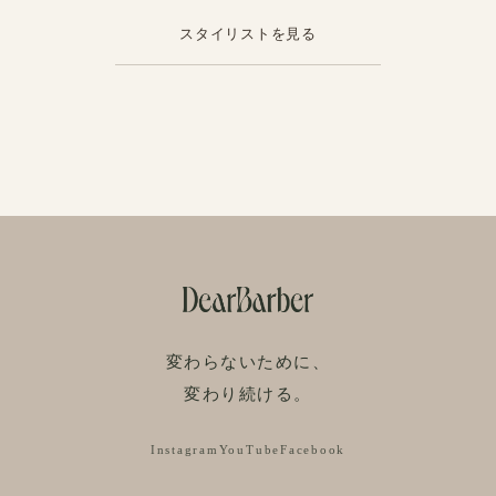
スタイリストを見る
変わらないために、
変わり続ける。
Instagram
YouTube
Facebook