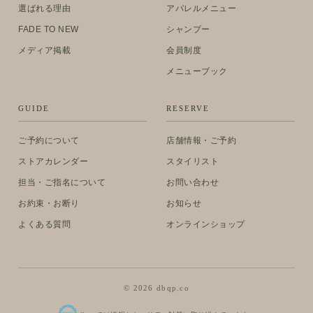
選ばれる理由
アパレルメニュー
FADE TO NEW
シャンプー
メディア掲載
会員制度
メニューブック
GUIDE
RESERVE
ご予約について
店舗情報・ご予約
ストアカレンダー
スタイリスト
担当・ご指名について
お問い合わせ
お約束・お断り
お知らせ
よくある質問
オンラインショップ
© 2026 dbqp.co