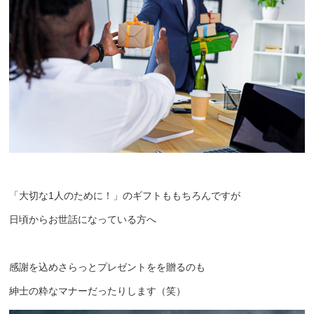
「大切な1人のために！」のギフトももちろんですが
日頃からお世話になっている方へ
感謝を込めさらっとプレゼントをを贈るのも
紳士の粋なマナーだったりします（笑）