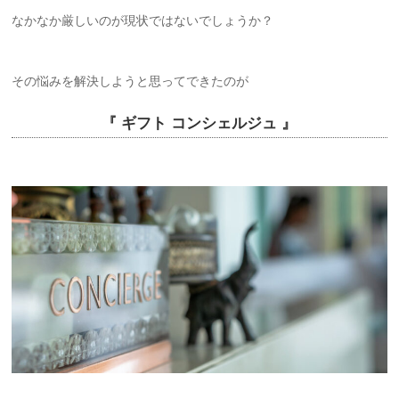
なかなか厳しいのが現状ではないでしょうか？
その悩みを解決しようと思ってできたのが
『 ギフト コンシェルジュ 』