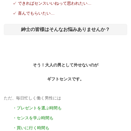
✓ できればセンスいいねって思われたい…
✓ 喜んでもらいたい…
紳士の皆様はそんなお悩みありませんか？
そう！大人の男として外せないのが
ギフトセンスです。
ただ、毎日忙しく働く男性には
・プレゼントを選ぶ時間も
・センスを学ぶ時間も
・買いに行く時間も