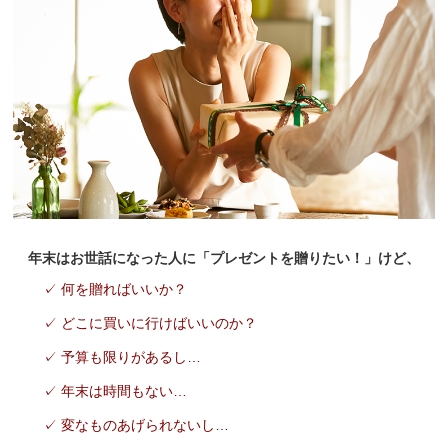
年末はお世話になった人に
「プレゼントを贈りたい！」
けど、
✓ 何を贈ればいいか？
✓ どこに買いに行けばいいのか？
✓ 予算も限りがあるし…
✓ 年末は時間もない…
✓ 変なものあげられないし…