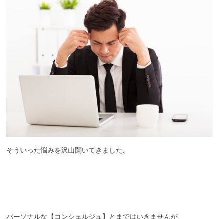
そういった悩みを沢山聞いてきました。
パーソナルな【コンシェルジュ】とまではいきませんが