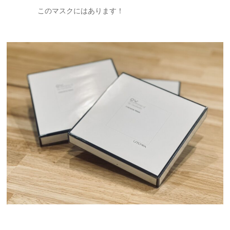
このマスクにはあります！