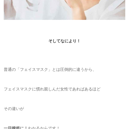
そしてなにより！
普通の「フェイスマスク」とは圧倒的に違うから、
フェイスマスクに慣れ親しんだ女性であればあるほど
その違いが
一目瞭然に！
わかるからです！