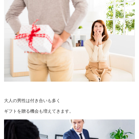
大人の男性は付き合いも多く
ギフトを贈る機会も増えてきます。