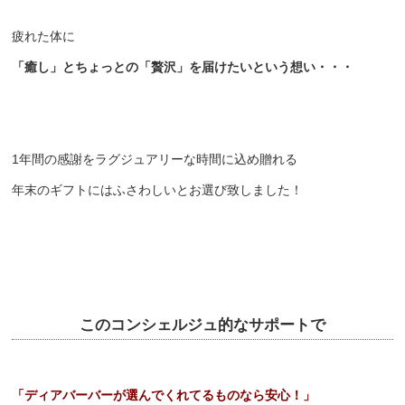
疲れた体に
「癒し」とちょっとの「贅沢」を届けたいという想い・・・
1年間の感謝をラグジュアリーな時間に込め贈れる
年末のギフトにはふさわしいとお選び致しました！
このコンシェルジュ的なサポートで
「ディアバーバーが選んでくれてるものなら安心！」