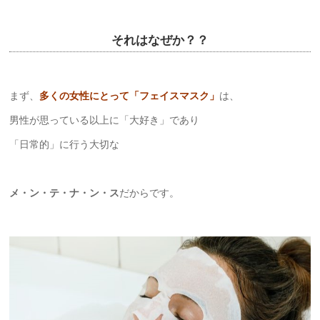
それはなぜか？？
まず、
多くの女性にとって「フェイスマスク」
は、
男性が思っている以上に「大好き」であり
「日常的」に行う大切な
メ・ン・テ・ナ・ン・ス
だからです。