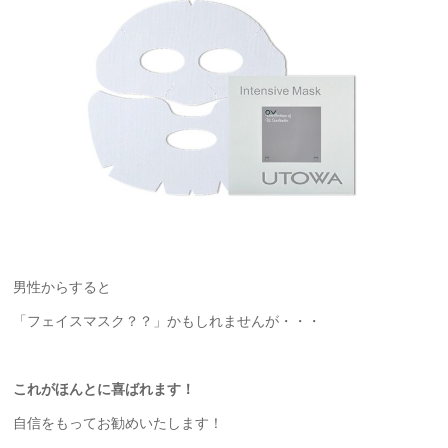
男性からすると
「フェイスマスク？？」かもしれませんが・・・
これがほんとに喜ばれます！
自信をもってお勧めいたします！