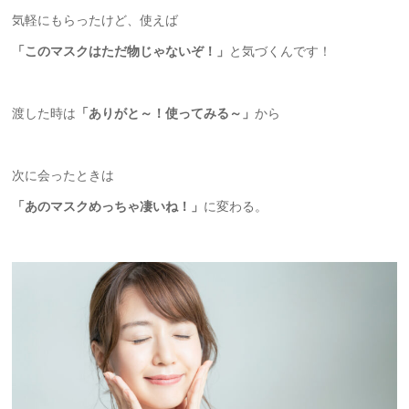
気軽にもらったけど、使えば
「このマスクはただ物じゃないぞ！」
と気づくんです！
渡した時は
「ありがと～！使ってみる～」
から
次に会ったときは
「あのマスクめっちゃ凄いね！」
に変わる。