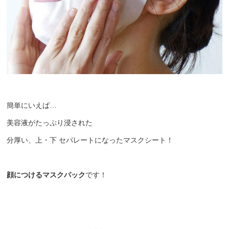
簡単にいえば…
美容液がたっぷり浸された
分厚い、上・下 セパレートになったマスクシート！
顔につけるマスクパック
です！