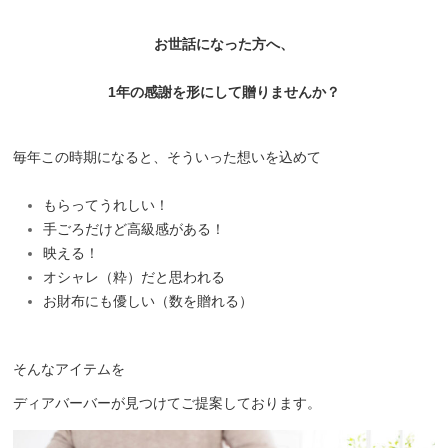
お世話になった方へ、
1年の感謝を形にして贈りませんか？
毎年この時期になると、そういった想いを込めて
もらってうれしい！
手ごろだけど高級感がある！
映える！
オシャレ（粋）だと思われる
お財布にも優しい（数を贈れる）
そんなアイテムを
ディアバーバーが見つけてご提案しております。