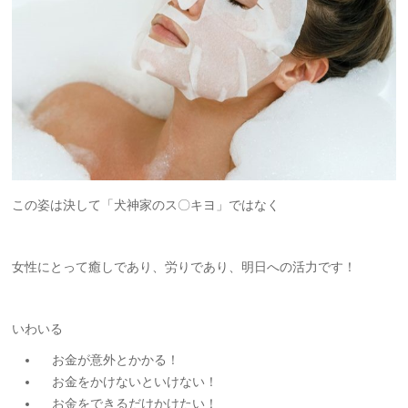
この姿は決して「犬神家のス〇キヨ」ではなく
女性にとって癒しであり、労りであり、明日への活力です！
いわいる
お金が意外とかかる！
お金をかけないといけない！
お金をできるだけかけたい！