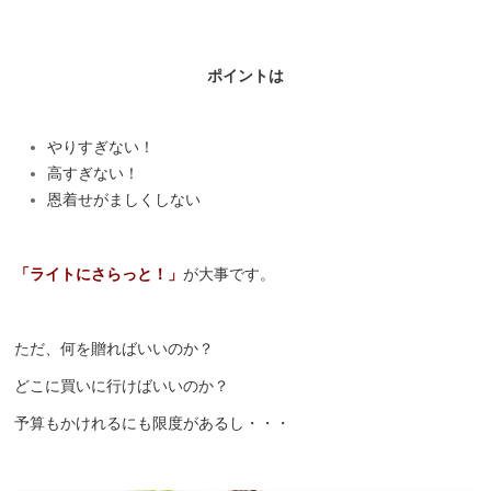
ポイントは
やりすぎない！
高すぎない！
恩着せがましくしない
「ライトにさらっと！」
が大事です。
ただ、何を贈ればいいのか？
どこに買いに行けばいいのか？
予算もかけれるにも限度があるし・・・