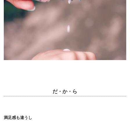
だ・か・ら
満足感も違うし