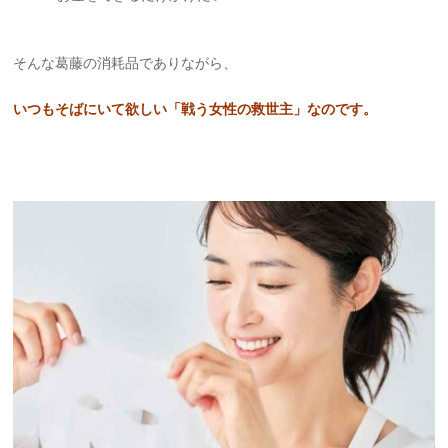
そんな葛藤の消耗品でありながら、
いつもそばにいて欲しい「戦う女性の救世主」なのです。