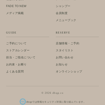
FADE TO NEW
シャンプー
メディア掲載
会員制度
メニューブック
GUIDE
RESERVE
ご予約について
店舗情報・ご予約
ストアカレンダー
スタイリスト
担当・ご指名について
お問い合わせ
お約束・お断り
お知らせ
よくある質問
オンラインショップ
© 2026 dbqp.co
dbqpでは情報セキュリティ対策に取り組んでいます。