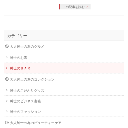
この記事を読む
カテゴリー
大人紳士の為のグルメ
紳士のお酒
紳士のＢＡＲ
大人紳士の為のコレクション
紳士のこだわりグッズ
紳士のビジネス書籍
紳士のファッション
大人紳士の為のビューティーケア