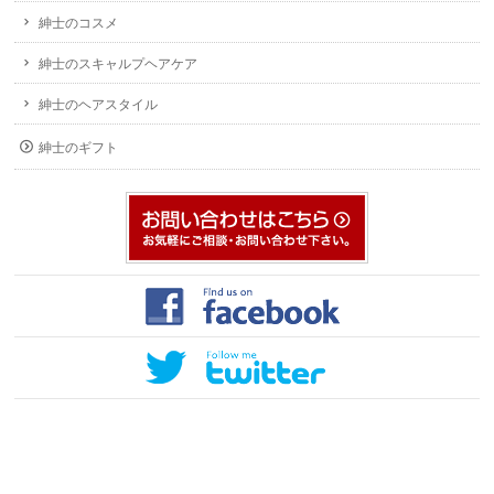
紳士のコスメ
紳士のスキャルプヘアケア
紳士のヘアスタイル
紳士のギフト